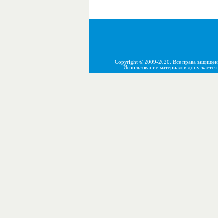
Copyright © 2009-2020. Все права защище
Использование материалов допускается 